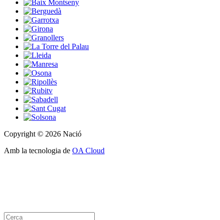
Copyright © 2026 Nació
Amb la tecnologia de
OA Cloud