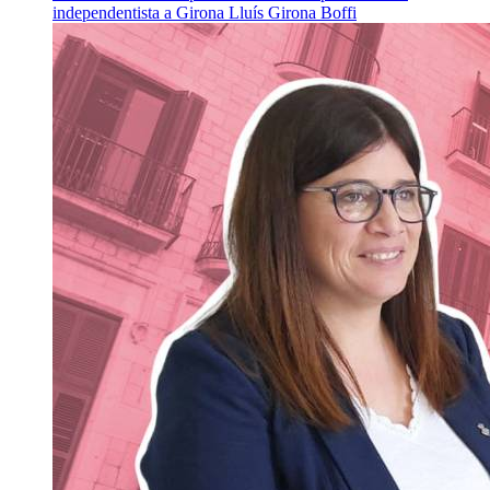
independentista a Girona
Lluís Girona Boffi