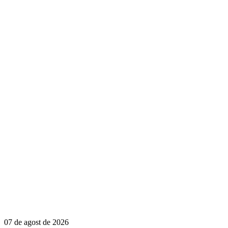
07 de agost de 2026