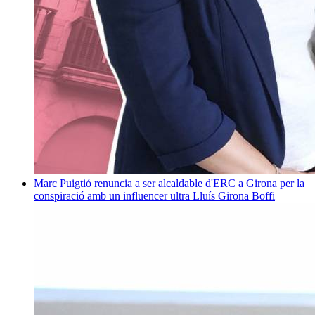
Marc Puigtió renuncia a ser alcaldable d'ERC a Girona per la
conspiració amb un influencer ultra
Lluís Girona Boffi