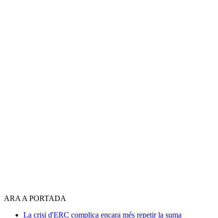
ARA A PORTADA
La crisi d'ERC complica encara més repetir la suma