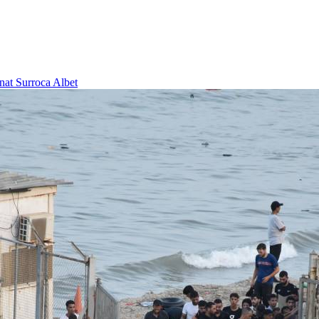
nat Surroca Albet