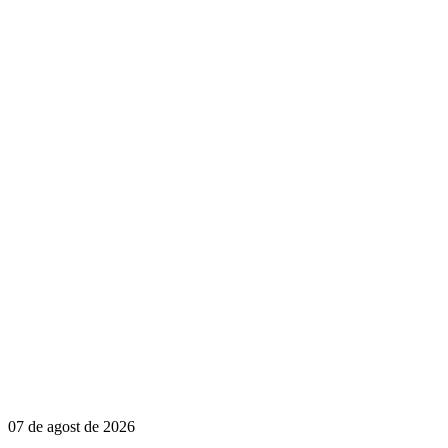
07 de agost de 2026