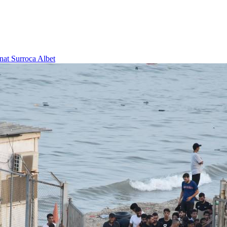
nat Surroca Albet