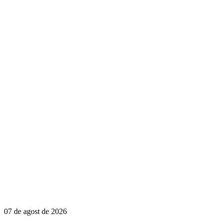
07 de agost de 2026