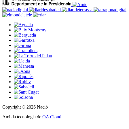
Copyright © 2026 Nació
Amb la tecnologia de
OA Cloud