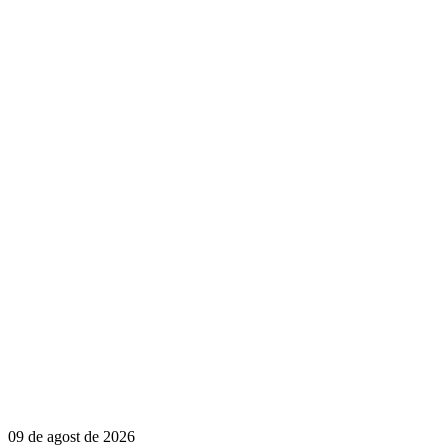
09 de agost de 2026