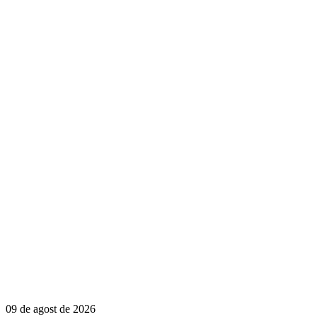
09 de agost de 2026