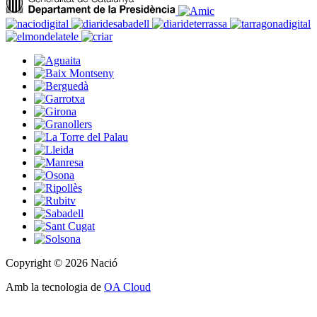
Copyright © 2026 Nació
Amb la tecnologia de
OA Cloud