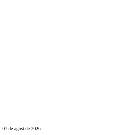
07 de agost de 2026