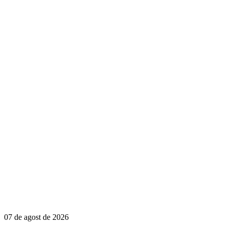
07 de agost de 2026