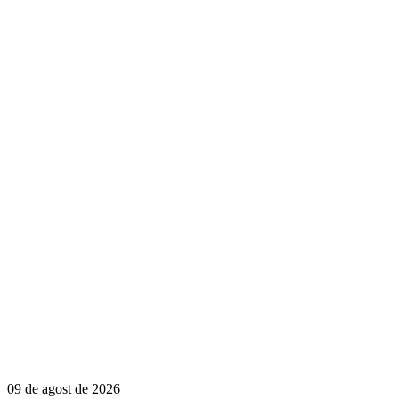
09 de agost de 2026