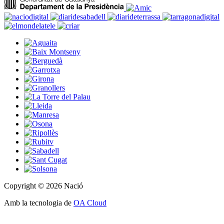
Copyright © 2026 Nació
Amb la tecnologia de
OA Cloud