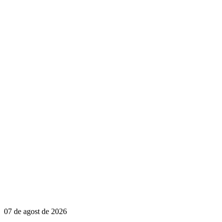
07 de agost de 2026