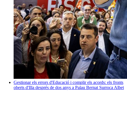
Gestionar els errors d'Educació i complir els acords: els fronts
oberts d'Illa després de dos anys a Palau
Bernat Surroca Albet