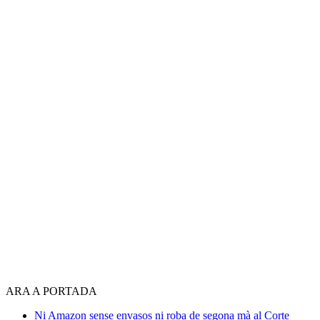
ARA A PORTADA
Ni Amazon sense envasos ni roba de segona mà al Corte