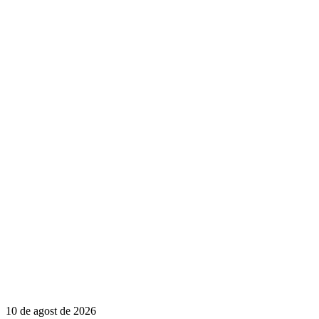
10 de agost de 2026