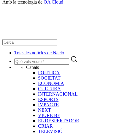
Amb la tecnologia de
OA Cloud
Totes les notícies de Nació
Canals
POLíTICA
SOCIETAT
ECONOMIA
CULTURA
INTERNACIONAL
ESPORTS
IMPACTE
NEXT
VIURE BE
EL DESPERTADOR
CRIAR
TELEVISIÓ