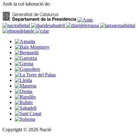
Amb la col·laboració de:
Copyright © 2026 Nació