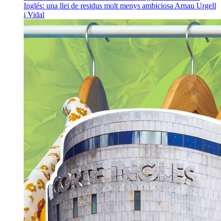
Inglés: una llei de residus molt menys ambiciosa
Arnau Urgell
i Vidal