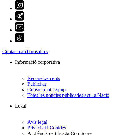
Contacta amb nosaltres
Informació corporativa
Reconeixements
Publicitat
Consulta tot l'equip
Totes les notícies publicades avui a Nació
Legal
Avís legal
Privacitat i Cookies
Audiència certificada ComScore