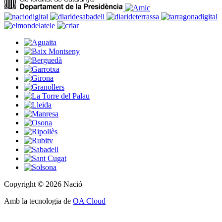
Copyright © 2026 Nació
Amb la tecnologia de
OA Cloud