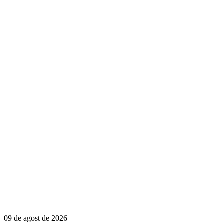
09 de agost de 2026