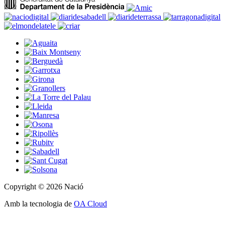
Copyright © 2026 Nació
Amb la tecnologia de
OA Cloud