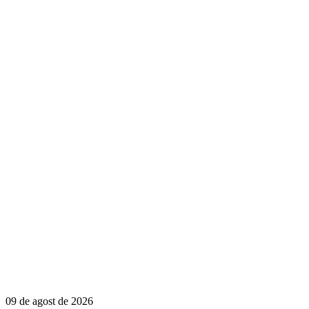
09 de agost de 2026