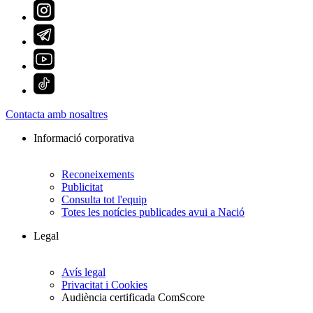
Contacta amb nosaltres
Informació corporativa
Reconeixements
Publicitat
Consulta tot l'equip
Totes les notícies publicades avui a Nació
Legal
Avís legal
Privacitat i Cookies
Audiència certificada ComScore