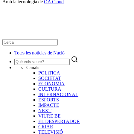
Amb la tecnologia de
OA Cloud
Totes les notícies de Nació
Canals
POLíTICA
SOCIETAT
ECONOMIA
CULTURA
INTERNACIONAL
ESPORTS
IMPACTE
NEXT
VIURE BE
EL DESPERTADOR
CRIAR
TELEVISIÓ