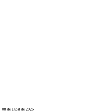
08 de agost de 2026