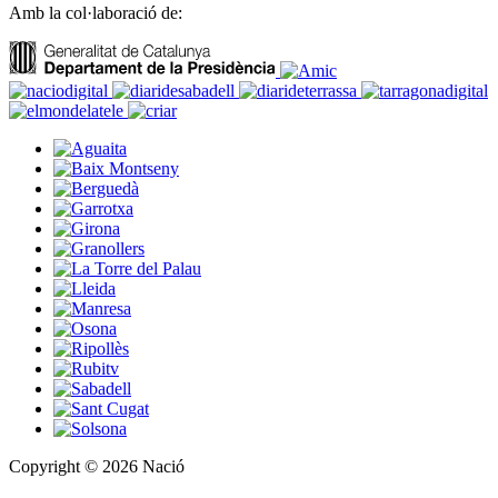
Amb la col·laboració de:
Copyright © 2026 Nació