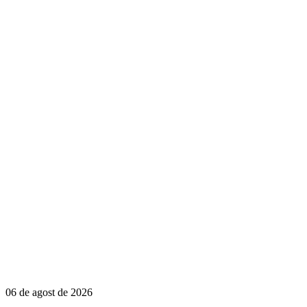
06 de agost de 2026