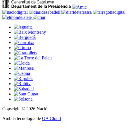
Copyright © 2026 Nació
Amb la tecnologia de
OA Cloud