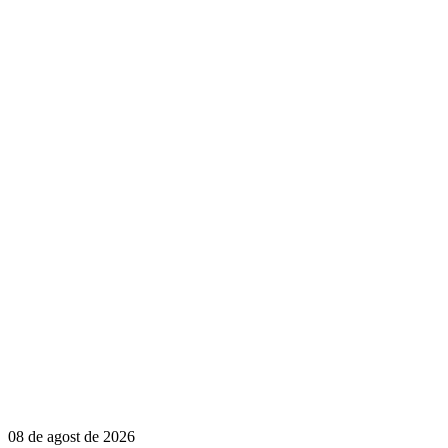
08 de agost de 2026