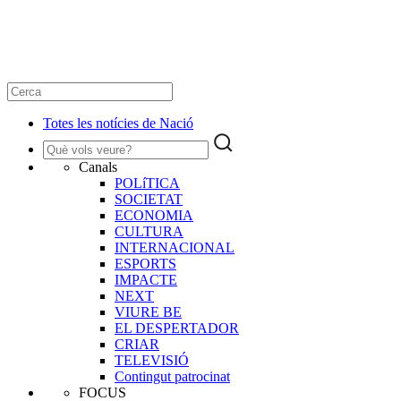
Totes les notícies de Nació
Canals
POLíTICA
SOCIETAT
ECONOMIA
CULTURA
INTERNACIONAL
ESPORTS
IMPACTE
NEXT
VIURE BE
EL DESPERTADOR
CRIAR
TELEVISIÓ
Contingut patrocinat
FOCUS