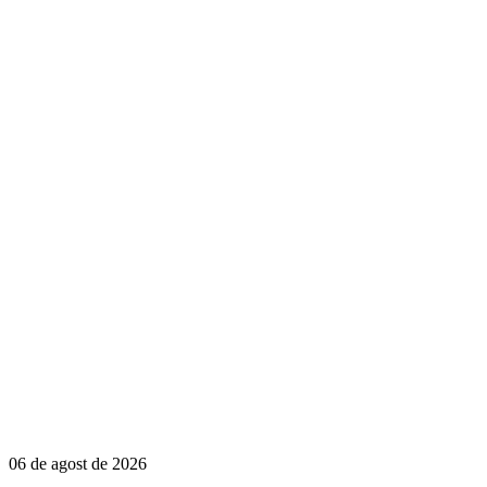
06 de agost de 2026