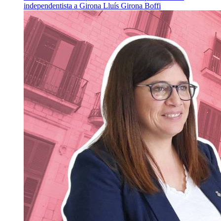
independentista a Girona
Lluís Girona Boffi