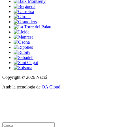
Copyright © 2026 Nació
Amb la tecnologia de
OA Cloud