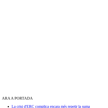
ARA A PORTADA
La crisi d'ERC complica encara més repetir la suma