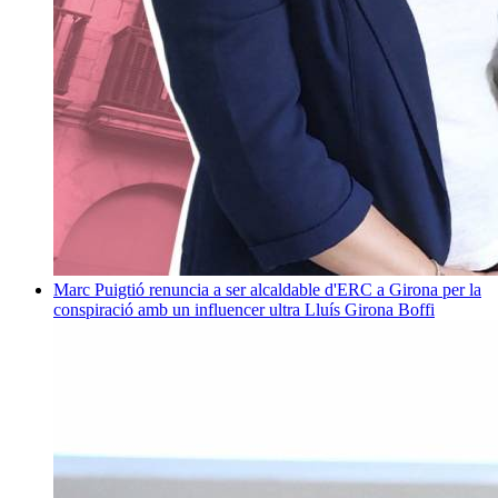
Marc Puigtió renuncia a ser alcaldable d'ERC a Girona per la
conspiració amb un influencer ultra
Lluís Girona Boffi