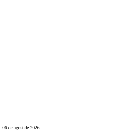
06 de agost de 2026