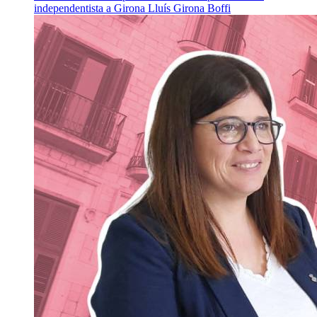
independentista a Girona
Lluís Girona Boffi