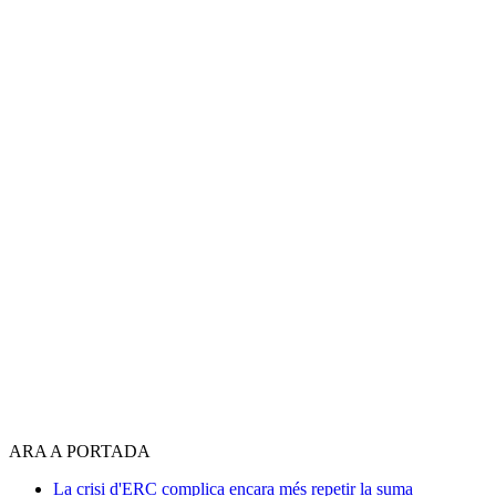
ARA A PORTADA
La crisi d'ERC complica encara més repetir la suma