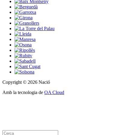
Copyright © 2026 Nació
Amb la tecnologia de
OA Cloud