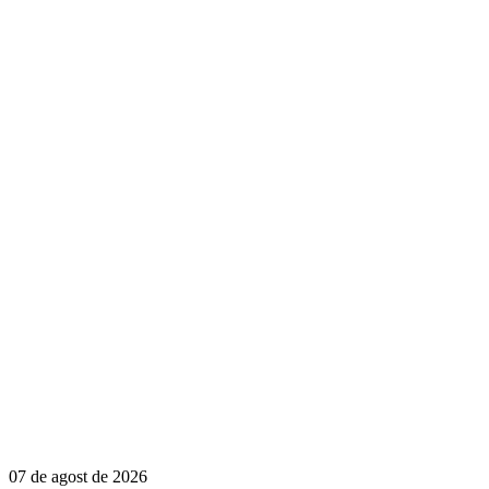
07 de agost de 2026