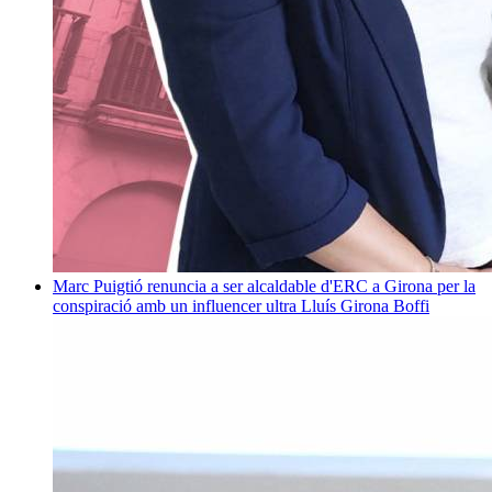
Marc Puigtió renuncia a ser alcaldable d'ERC a Girona per la
conspiració amb un influencer ultra
Lluís Girona Boffi