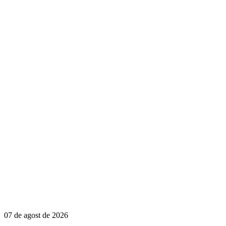
07 de agost de 2026