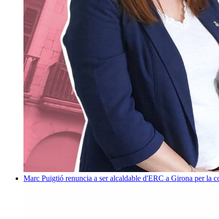
Marc Puigtió renuncia a ser alcaldable d'ERC a Girona per la c