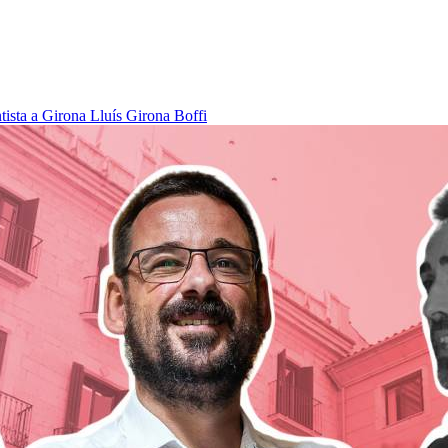
tista a Girona
Lluís Girona Boffi