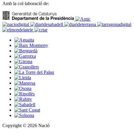
Amb la col·laboració de:
Copyright © 2026 Nació