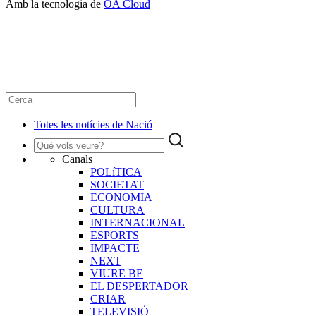
Amb la tecnologia de
OA Cloud
Totes les notícies de Nació
Canals
POLíTICA
SOCIETAT
ECONOMIA
CULTURA
INTERNACIONAL
ESPORTS
IMPACTE
NEXT
VIURE BE
EL DESPERTADOR
CRIAR
TELEVISIÓ