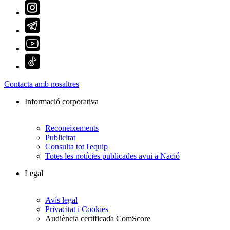
Contacta amb nosaltres
Informació corporativa
Reconeixements
Publicitat
Consulta tot l'equip
Totes les notícies publicades avui a Nació
Legal
Avís legal
Privacitat i Cookies
Audiència certificada ComScore