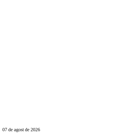
07 de agost de 2026