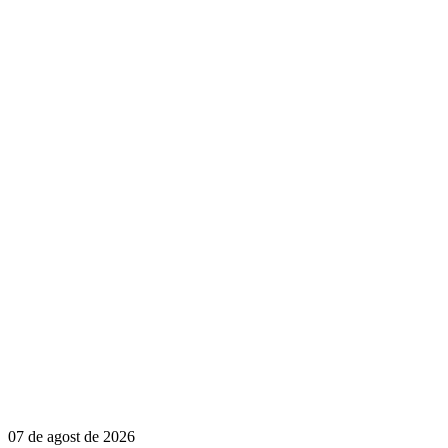
07 de agost de 2026