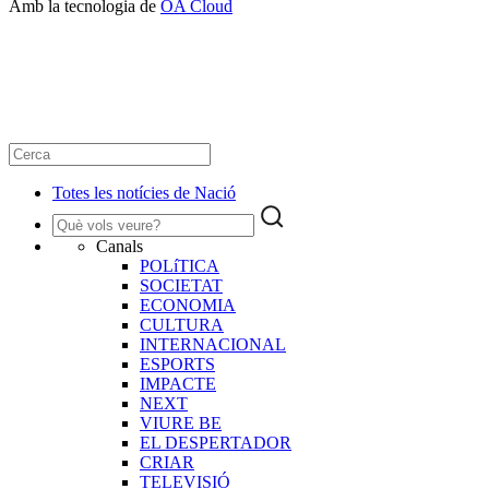
Amb la tecnologia de
OA Cloud
Totes les notícies de Nació
Canals
POLíTICA
SOCIETAT
ECONOMIA
CULTURA
INTERNACIONAL
ESPORTS
IMPACTE
NEXT
VIURE BE
EL DESPERTADOR
CRIAR
TELEVISIÓ