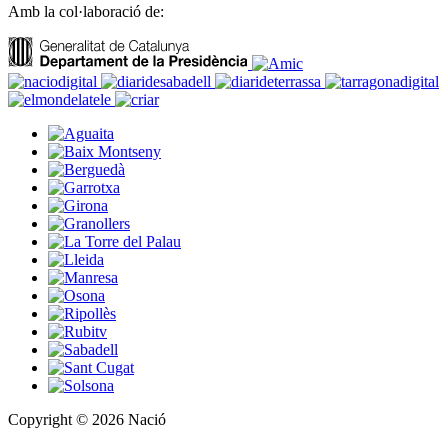
Amb la col·laboració de:
Copyright © 2026 Nació