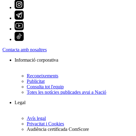
Contacta amb nosaltres
Informació corporativa
Reconeixements
Publicitat
Consulta tot l'equip
Totes les notícies publicades avui a Nació
Legal
Avís legal
Privacitat i Cookies
Audiència certificada ComScore