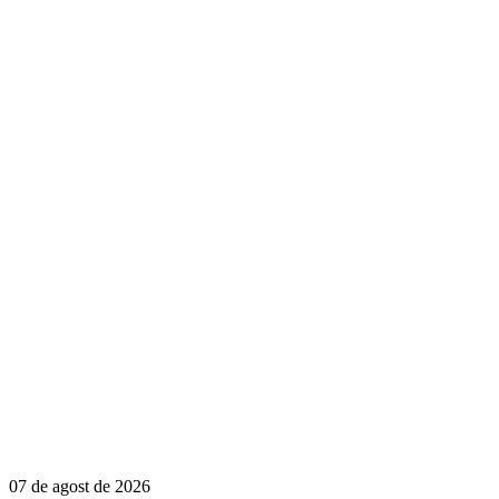
07 de agost de 2026