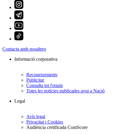
Contacta amb nosaltres
Informació corporativa
Reconeixements
Publicitat
Consulta tot l'equip
Totes les notícies publicades avui a Nació
Legal
Avís legal
Privacitat i Cookies
Audiència certificada ComScore