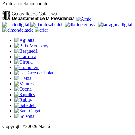
Amb la col·laboració de:
Copyright © 2026 Nació