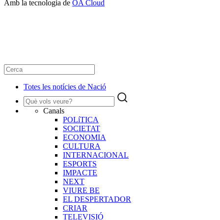
Amb la tecnologia de
OA Cloud
Totes les notícies de Nació
Canals
POLíTICA
SOCIETAT
ECONOMIA
CULTURA
INTERNACIONAL
ESPORTS
IMPACTE
NEXT
VIURE BE
EL DESPERTADOR
CRIAR
TELEVISIÓ