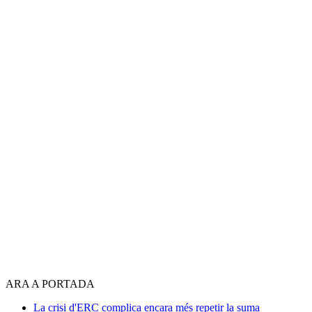
ARA A PORTADA
La crisi d'ERC complica encara més repetir la suma