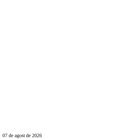
07 de agost de 2026