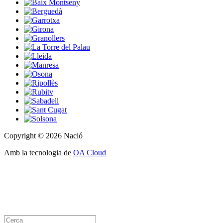
Copyright © 2026 Nació
Amb la tecnologia de
OA Cloud