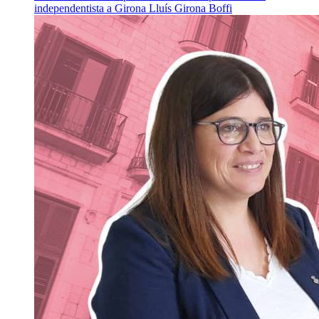
independentista a Girona
Lluís Girona Boffi