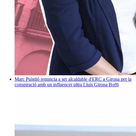
Marc Puigtió renuncia a ser alcaldable d'ERC a Girona per la
conspiració amb un influencer ultra
Lluís Girona Boffi