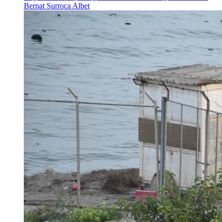
Bernat Surroca Albet