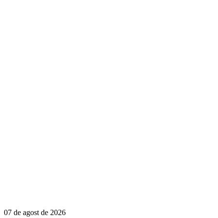
07 de agost de 2026