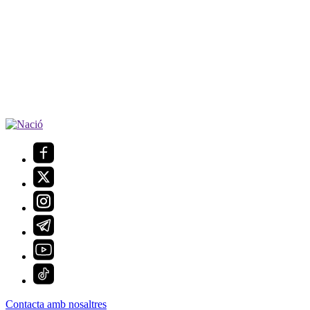
Contacta amb nosaltres