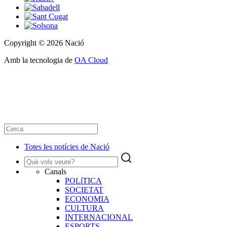
Copyright © 2026 Nació
Amb la tecnologia de
OA Cloud
Totes les notícies de Nació
Canals
POLíTICA
SOCIETAT
ECONOMIA
CULTURA
INTERNACIONAL
ESPORTS