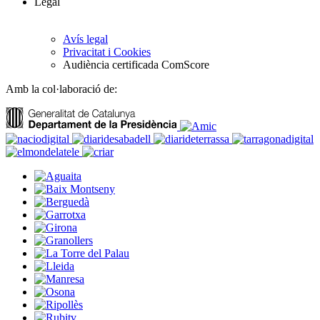
Legal
Avís legal
Privacitat i Cookies
Audiència certificada ComScore
Amb la col·laboració de: