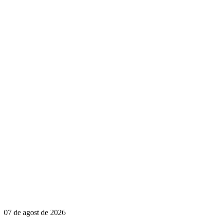
07 de agost de 2026