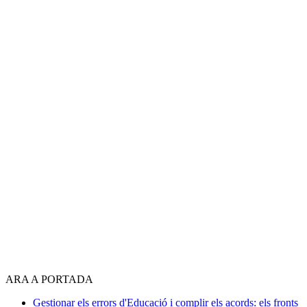
ARA A PORTADA
Gestionar els errors d'Educació i complir els acords: els fronts