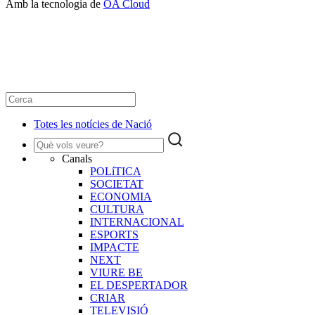
Amb la tecnologia de
OA Cloud
Totes les notícies de Nació
Canals
POLíTICA
SOCIETAT
ECONOMIA
CULTURA
INTERNACIONAL
ESPORTS
IMPACTE
NEXT
VIURE BE
EL DESPERTADOR
CRIAR
TELEVISIÓ