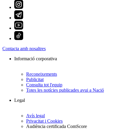
Contacta amb nosaltres
Informació corporativa
Reconeixements
Publicitat
Consulta tot l'equip
Totes les notícies publicades avui a Nació
Legal
Avís legal
Privacitat i Cookies
Audiència certificada ComScore