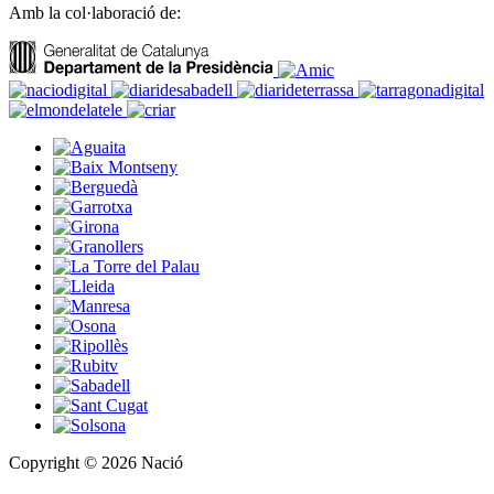
Amb la col·laboració de:
Copyright © 2026 Nació