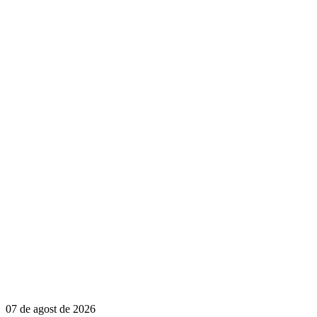
07 de agost de 2026