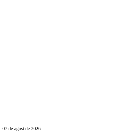
07 de agost de 2026