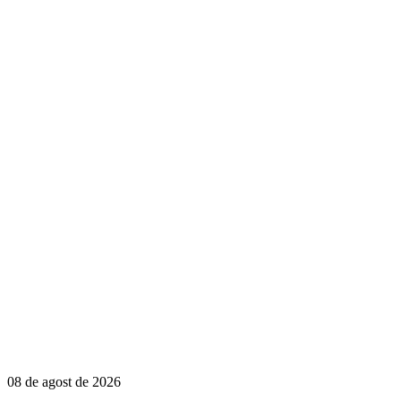
08 de agost de 2026