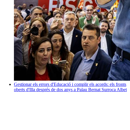
Gestionar els errors d'Educació i complir els acords: els fronts
oberts d'Illa després de dos anys a Palau
Bernat Surroca Albet