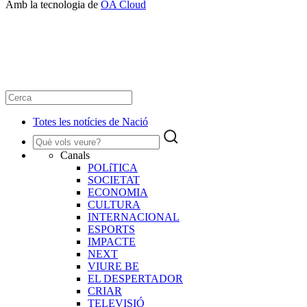
Amb la tecnologia de
OA Cloud
Totes les notícies de Nació
Canals
POLíTICA
SOCIETAT
ECONOMIA
CULTURA
INTERNACIONAL
ESPORTS
IMPACTE
NEXT
VIURE BE
EL DESPERTADOR
CRIAR
TELEVISIÓ