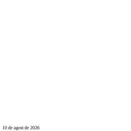
10 de agost de 2026