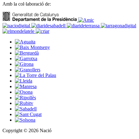
Amb la col·laboració de:
Copyright © 2026 Nació