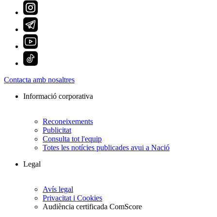
Contacta amb nosaltres
Informació corporativa
Reconeixements
Publicitat
Consulta tot l'equip
Totes les notícies publicades avui a Nació
Legal
Avís legal
Privacitat i Cookies
Audiència certificada ComScore