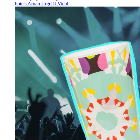
hotels
Arnau Urgell i Vidal