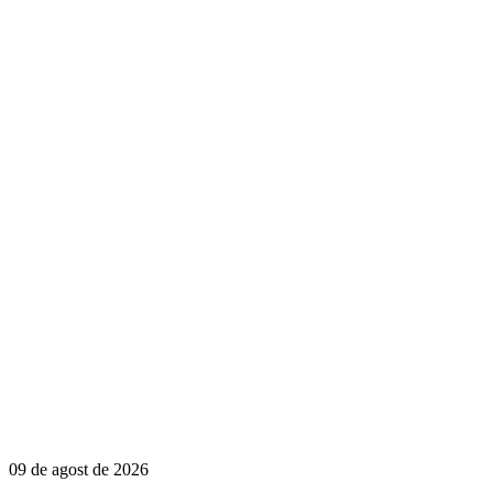
09 de agost de 2026