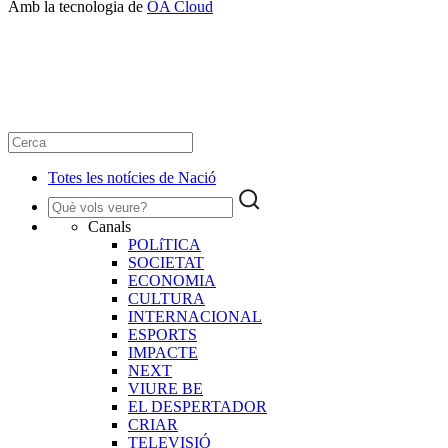
Amb la tecnologia de
OA Cloud
Totes les notícies de Nació
Canals
POLíTICA
SOCIETAT
ECONOMIA
CULTURA
INTERNACIONAL
ESPORTS
IMPACTE
NEXT
VIURE BE
EL DESPERTADOR
CRIAR
TELEVISIÓ