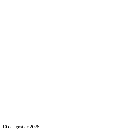
10 de agost de 2026