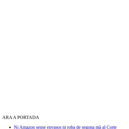
ARA A PORTADA
Ni Amazon sense envasos ni roba de segona mà al Corte