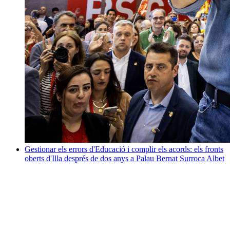
Gestionar els errors d'Educació i complir els acords: els fronts
oberts d'Illa després de dos anys a Palau
Bernat Surroca Albet