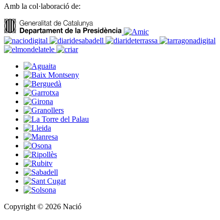
Amb la col·laboració de:
Copyright © 2026 Nació