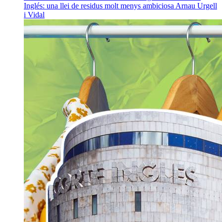
Inglés: una llei de residus molt menys ambiciosa
Arnau Urgell
i Vidal