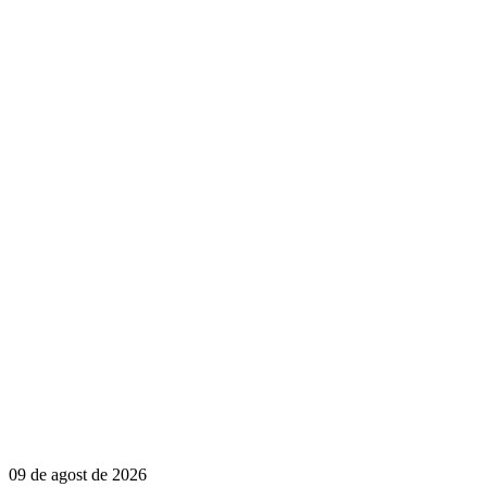
09 de agost de 2026