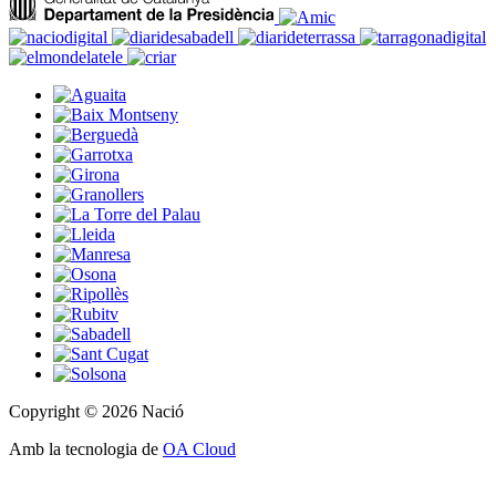
Copyright © 2026 Nació
Amb la tecnologia de
OA Cloud