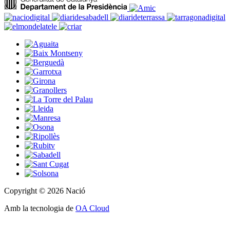
Copyright © 2026 Nació
Amb la tecnologia de
OA Cloud