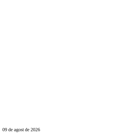
09 de agost de 2026