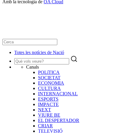
Amb la tecnologia de
OA Cloud
Totes les notícies de Nació
Canals
POLíTICA
SOCIETAT
ECONOMIA
CULTURA
INTERNACIONAL
ESPORTS
IMPACTE
NEXT
VIURE BE
EL DESPERTADOR
CRIAR
TELEVISIÓ