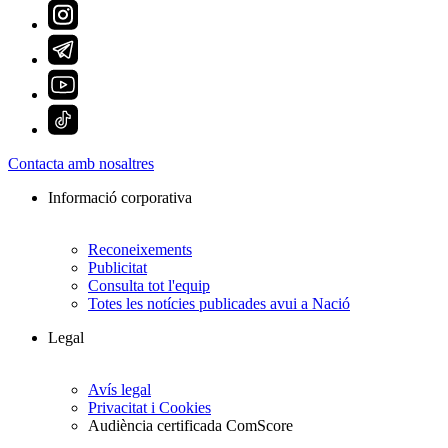
Contacta amb nosaltres
Informació corporativa
Reconeixements
Publicitat
Consulta tot l'equip
Totes les notícies publicades avui a Nació
Legal
Avís legal
Privacitat i Cookies
Audiència certificada ComScore