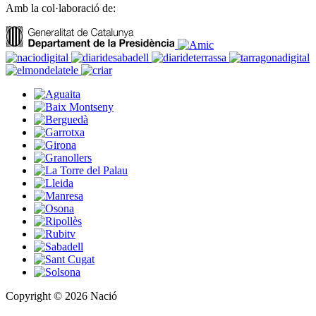
Amb la col·laboració de:
Copyright © 2026 Nació