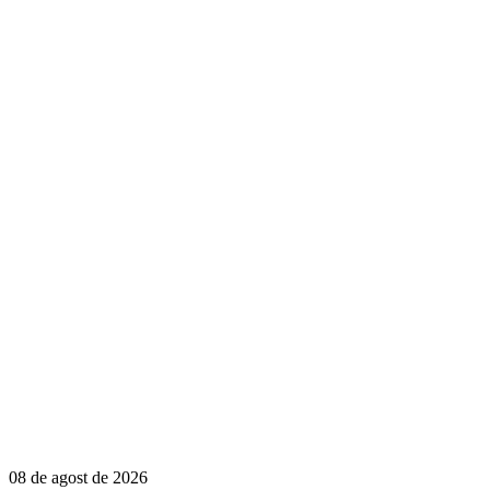
08 de agost de 2026