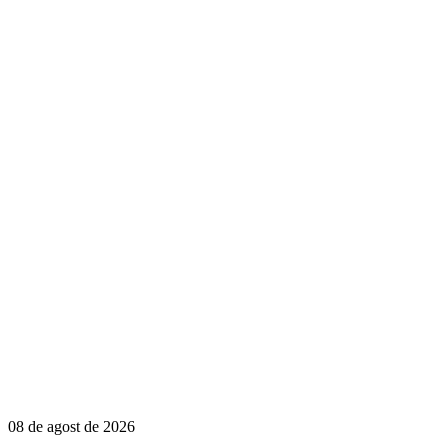
08 de agost de 2026