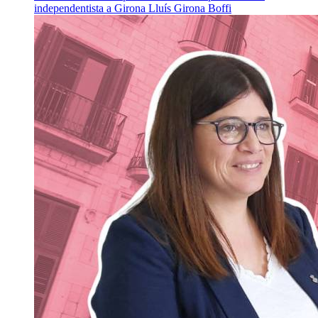
independentista a Girona
Lluís Girona Boffi