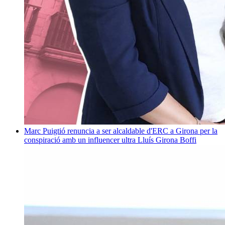
Marc Puigtió renuncia a ser alcaldable d'ERC a Girona per la
conspiració amb un influencer ultra
Lluís Girona Boffi