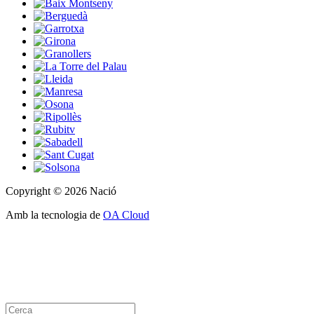
Copyright © 2026 Nació
Amb la tecnologia de
OA Cloud