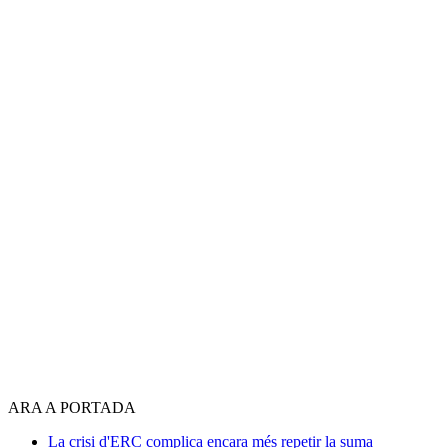
ARA A PORTADA
La crisi d'ERC complica encara més repetir la suma