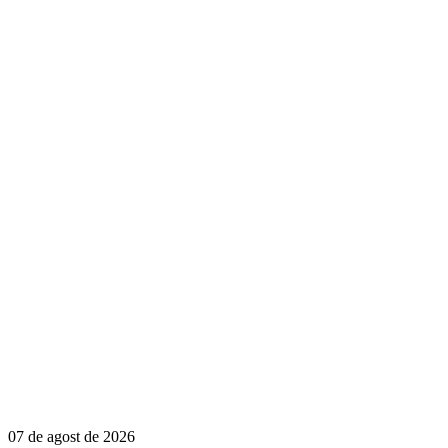
07 de agost de 2026