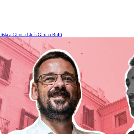
tista a Girona
Lluís Girona Boffi