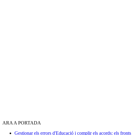
ARA A PORTADA
Gestionar els errors d'Educació i complir els acords: els fronts