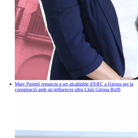
Marc Puigtió renuncia a ser alcaldable d'ERC a Girona per la
conspiració amb un influencer ultra
Lluís Girona Boffi