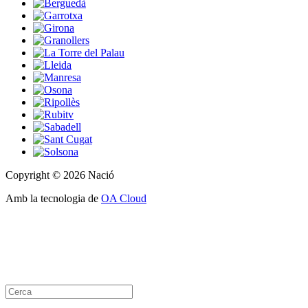
Copyright © 2026 Nació
Amb la tecnologia de
OA Cloud