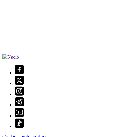
Contacta amb nosaltres