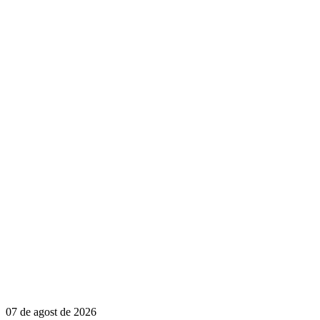
07 de agost de 2026