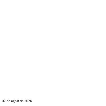
07 de agost de 2026