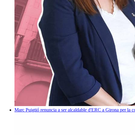
Marc Puigtió renuncia a ser alcaldable d'ERC a Girona per la c