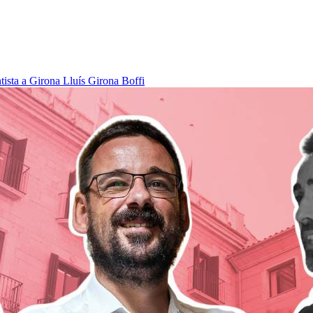
tista a Girona
Lluís Girona Boffi