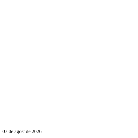
07 de agost de 2026