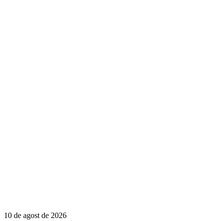
10 de agost de 2026