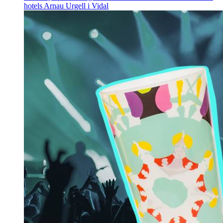
hotels
Arnau Urgell i Vidal