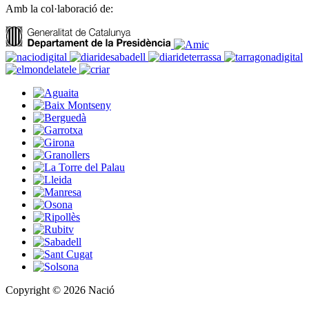
Amb la col·laboració de:
Copyright © 2026 Nació