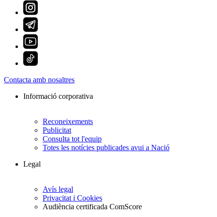
Contacta amb nosaltres
Informació corporativa
Reconeixements
Publicitat
Consulta tot l'equip
Totes les notícies publicades avui a Nació
Legal
Avís legal
Privacitat i Cookies
Audiència certificada ComScore