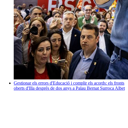
Gestionar els errors d'Educació i complir els acords: els fronts
oberts d'Illa després de dos anys a Palau
Bernat Surroca Albet