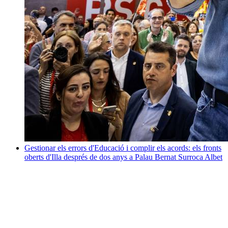
Gestionar els errors d'Educació i complir els acords: els fronts
oberts d'Illa després de dos anys a Palau
Bernat Surroca Albet