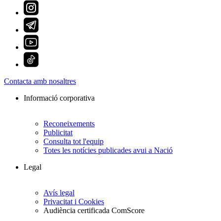
Contacta amb nosaltres
Informació corporativa
Reconeixements
Publicitat
Consulta tot l'equip
Totes les notícies publicades avui a Nació
Legal
Avís legal
Privacitat i Cookies
Audiència certificada ComScore