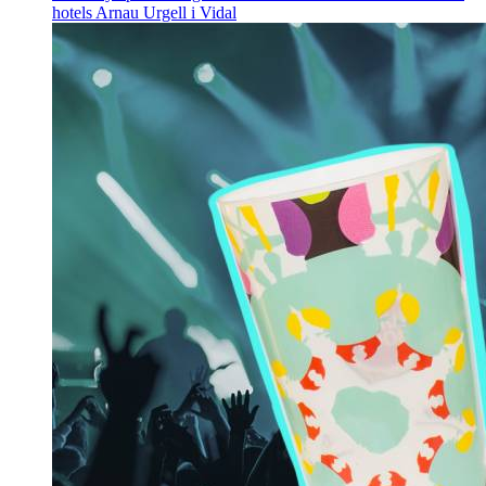
hotels
Arnau Urgell i Vidal