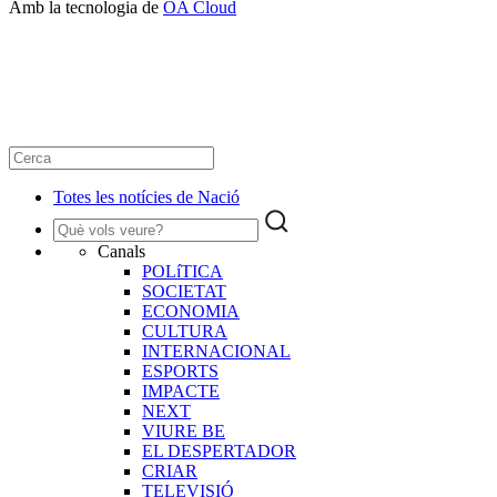
Amb la tecnologia de
OA Cloud
Totes les notícies de Nació
Canals
POLíTICA
SOCIETAT
ECONOMIA
CULTURA
INTERNACIONAL
ESPORTS
IMPACTE
NEXT
VIURE BE
EL DESPERTADOR
CRIAR
TELEVISIÓ