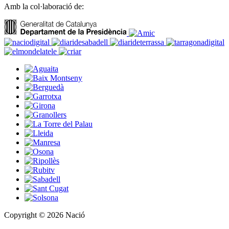
Amb la col·laboració de:
Copyright © 2026 Nació