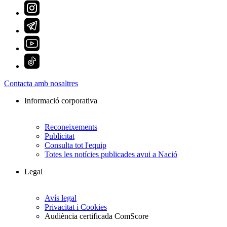
Contacta amb nosaltres
Informació corporativa
Reconeixements
Publicitat
Consulta tot l'equip
Totes les notícies publicades avui a Nació
Legal
Avís legal
Privacitat i Cookies
Audiència certificada ComScore