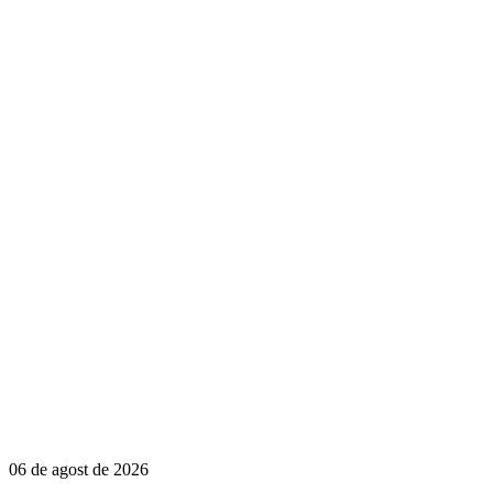
06 de agost de 2026