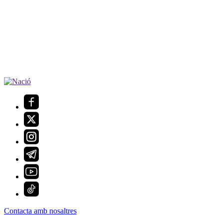
Contacta amb nosaltres