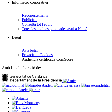
Informació corporativa
Reconeixements
Publicitat
Consulta tot l'equip
Totes les notícies publicades avui a Nació
Legal
Avís legal
Privacitat i Cookies
Audiència certificada ComScore
Amb la col·laboració de: