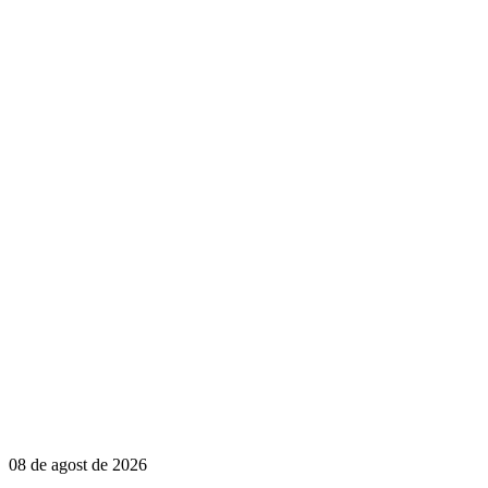
08 de agost de 2026