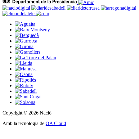
Copyright © 2026 Nació
Amb la tecnologia de
OA Cloud