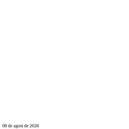
08 de agost de 2026