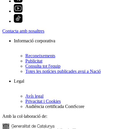
Contacta amb nosaltres
Informació corporativa
Reconeixements
Publicitat
Consulta tot l'equip
Totes les notícies publicades avui a Nació
Legal
Avís legal
Privacitat i Cookies
Audiència certificada ComScore
Amb la col·laboració de: