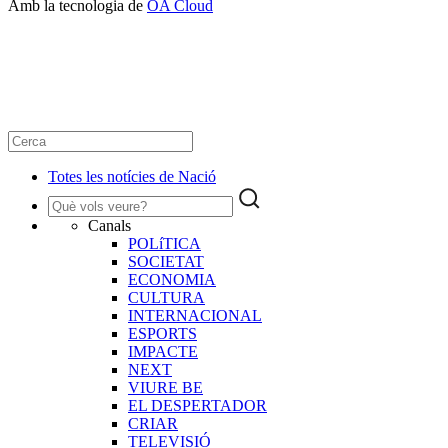
Amb la tecnologia de
OA Cloud
Totes les notícies de Nació
Canals
POLíTICA
SOCIETAT
ECONOMIA
CULTURA
INTERNACIONAL
ESPORTS
IMPACTE
NEXT
VIURE BE
EL DESPERTADOR
CRIAR
TELEVISIÓ