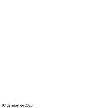
07 de agost de 2026