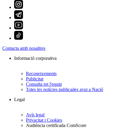
Contacta amb nosaltres
Informació corporativa
Reconeixements
Publicitat
Consulta tot l'equip
Totes les notícies publicades avui a Nació
Legal
Avís legal
Privacitat i Cookies
Audiència certificada ComScore