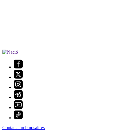
Contacta amb nosaltres