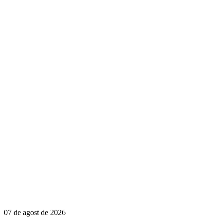
07 de agost de 2026