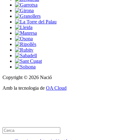
Copyright © 2026 Nació
Amb la tecnologia de
OA Cloud