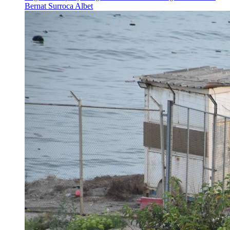
Bernat Surroca Albet