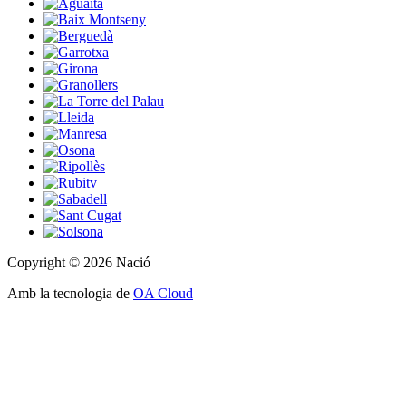
Copyright © 2026 Nació
Amb la tecnologia de
OA Cloud