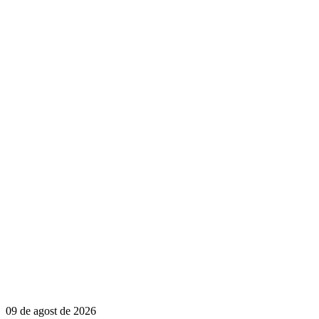
09 de agost de 2026